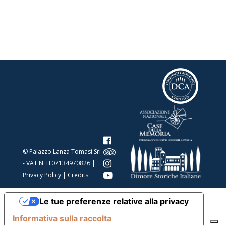
© Palazzo Lanza Tomasi Srl
- VAT N. IT07134970826 |
Privacy Policy
|
Credits
Le tue preferenze relative alla privacy
Informativa sulla raccolta