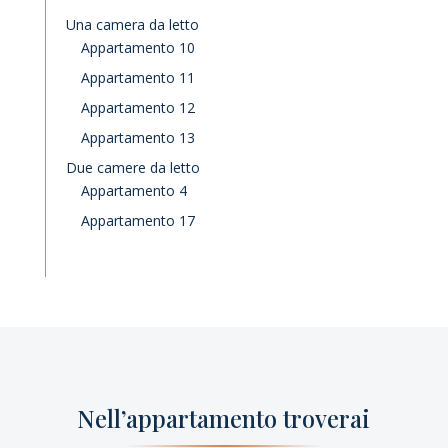
Una camera da letto
Appartamento 10
Appartamento 11
Appartamento 12
Appartamento 13
Due camere da letto
Appartamento 4
Appartamento 17
Nell’appartamento troverai