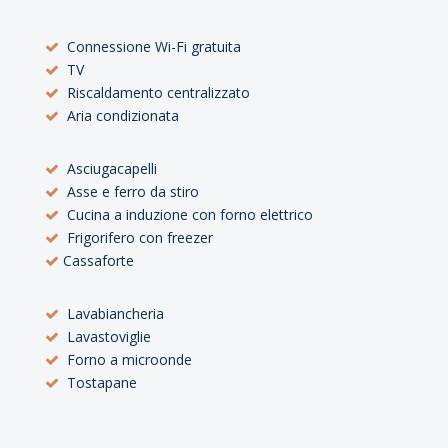
Connessione Wi-Fi gratuita
TV
Riscaldamento centralizzato
Aria condizionata
Asciugacapelli
Asse e ferro da stiro
Cucina a induzione con forno elettrico
Frigorifero con freezer
Cassaforte
Lavabiancheria
Lavastoviglie
Forno a microonde
Tostapane