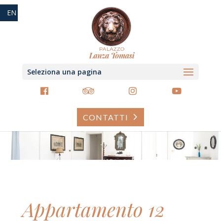
EN
Seleziona una pagina
CONTATTI
Appartamento 12